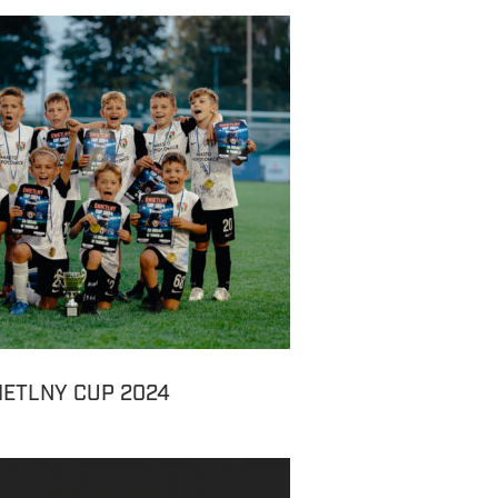
IETLNY CUP 2024