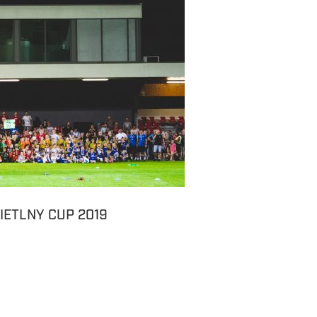
IETLNY CUP 2019