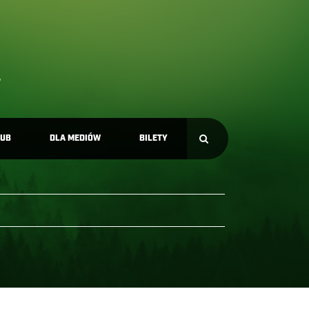
LUB
DLA MEDIÓW
BILETY