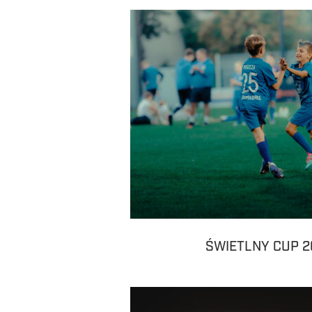
ŚWIETLNY CUP 2