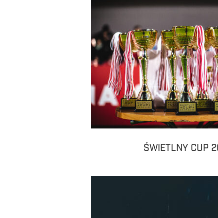
ŚWIETLNY CUP 2