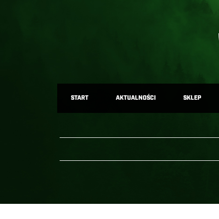
START
AKTUALNOŚCI
SKLEP