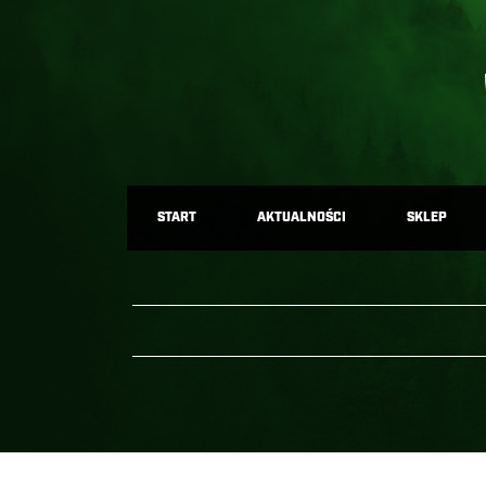
START
AKTUALNOŚCI
SKLEP