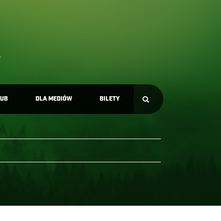
LUB
DLA MEDIÓW
BILETY