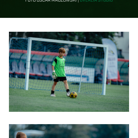
FOTO OSCAR MROZOWSKI |
OVERLIA STUDIO