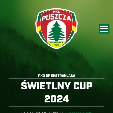
PKO BP EKSTRAKLASA
ŚWIETLNY CUP
2024