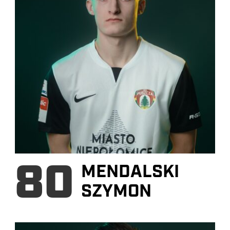
80
MENDALSKI
SZYMON