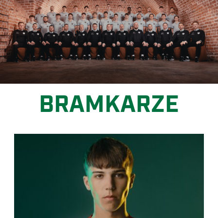
BRAMKARZE