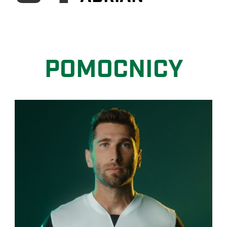
POMOCNICY