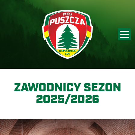
ZAWODNICY SEZON
2025/2026