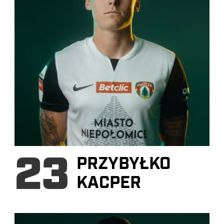
23
PRZYBYŁKO
KACPER