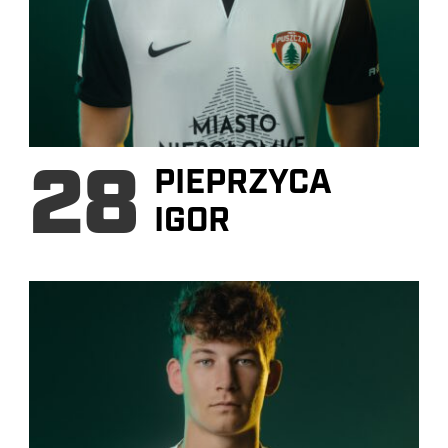
28
PIEPRZYCA
IGOR