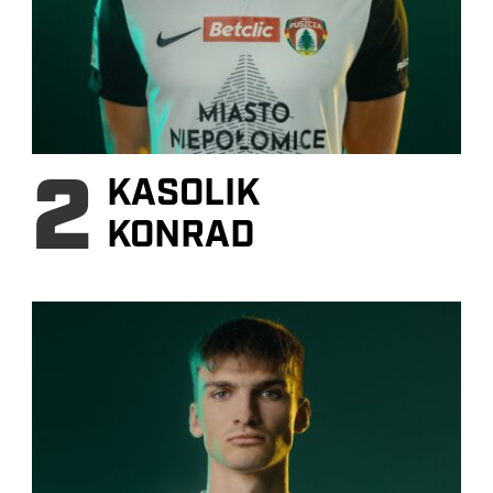
2
KASOLIK
KONRAD