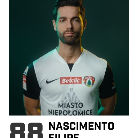
88
NASCIMENTO