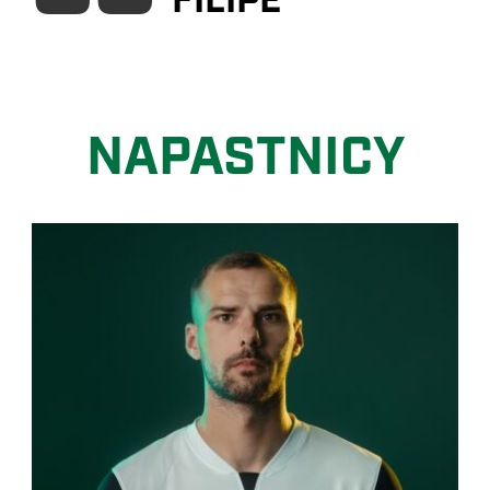
FILIPE
NAPASTNICY