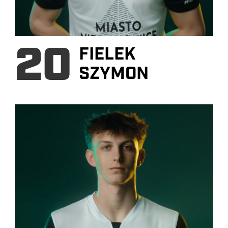
20
FIELEK
SZYMON