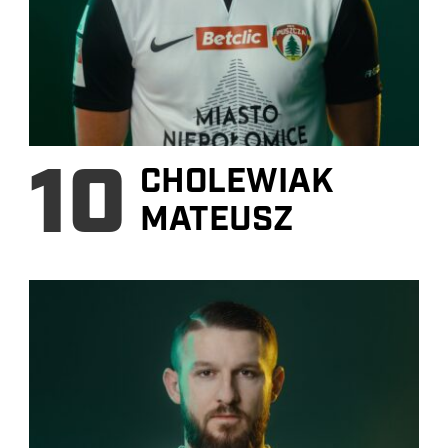
10
CHOLEWIAK
MATEUSZ