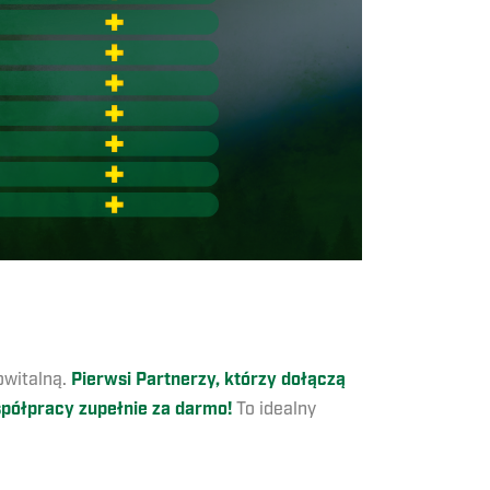
owitalną.
Pierwsi Partnerzy, którzy dołączą
półpracy zupełnie za darmo!
To idealny