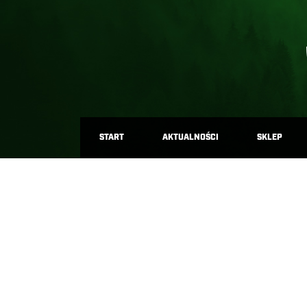
START
AKTUALNOŚCI
SKLEP