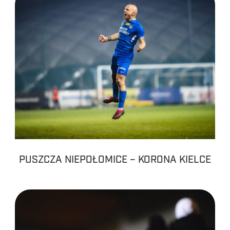
PUSZCZA NIEPOŁOMICE – KORONA KIELCE