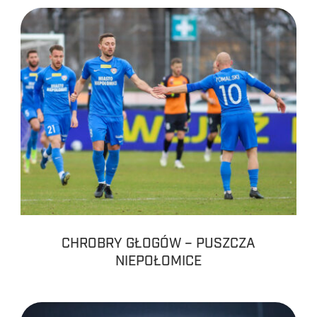
CHROBRY GŁOGÓW – PUSZCZA
NIEPOŁOMICE