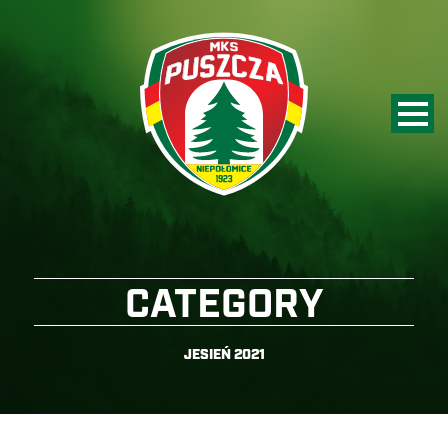
CATEGORY
JESIEŃ 2021