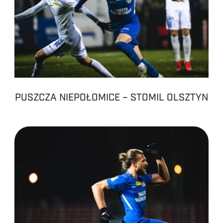
PUSZCZA NIEPOŁOMICE – STOMIL OLSZTYN