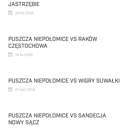
JASTRZĘBIE
24 lis 2018
PUSZCZA NIEPOŁOMICE VS RAKÓW
CZĘSTOCHOWA
10 lis 2018
PUSZCZA NIEPOŁOMICE VS WIGRY SUWAŁKI
27 paź 2018
PUSZCZA NIEPOŁOMICE VS SANDECJA
NOWY SĄCZ