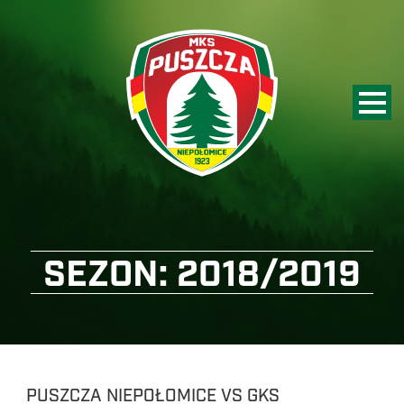
SEZON:
2018/2019
PUSZCZA NIEPOŁOMICE VS GKS