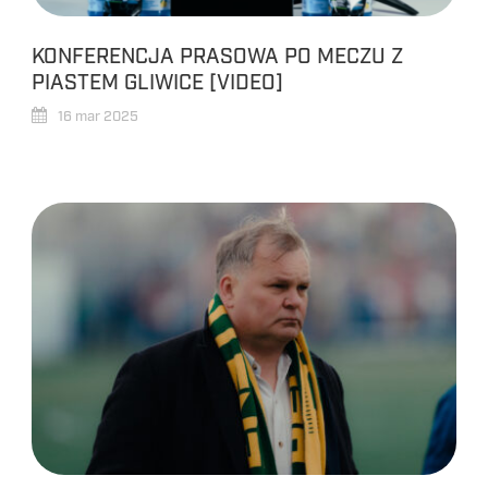
KONFERENCJA PRASOWA PO MECZU Z
PIASTEM GLIWICE [VIDEO]
16 mar 2025