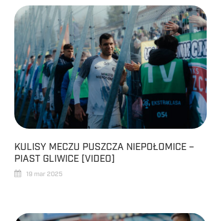
KULISY MECZU PUSZCZA NIEPOŁOMICE –
PIAST GLIWICE [VIDEO]
19 mar 2025