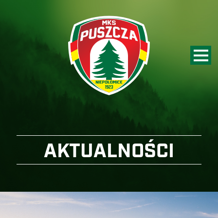
AKTUALNOŚCI