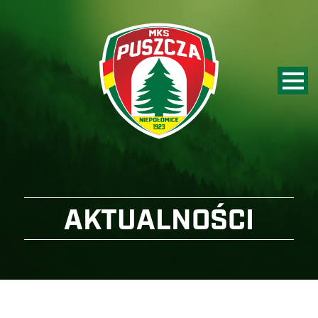
AKTUALNOŚCI