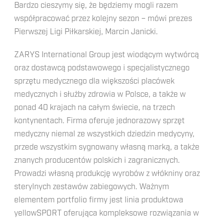
Bardzo cieszymy się, że będziemy mogli razem
współpracować przez kolejny sezon – mówi prezes
Pierwszej Ligi Piłkarskiej, Marcin Janicki.
ZARYS International Group jest wiodącym wytwórcą
oraz dostawcą podstawowego i specjalistycznego
sprzętu medycznego dla większości placówek
medycznych i służby zdrowia w Polsce, a także w
ponad 40 krajach na całym świecie, na trzech
kontynentach. Firma oferuje jednorazowy sprzęt
medyczny niemal ze wszystkich dziedzin medycyny,
przede wszystkim sygnowany własną marką, a także
znanych producentów polskich i zagranicznych.
Prowadzi własną produkcję wyrobów z włókniny oraz
sterylnych zestawów zabiegowych. Ważnym
elementem portfolio firmy jest linia produktowa
yellowSPORT oferująca kompleksowe rozwiązania w