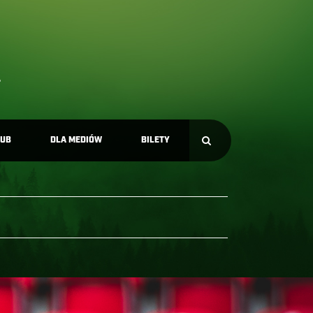
LUB
DLA MEDIÓW
BILETY