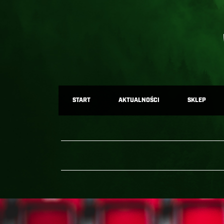
START
AKTUALNOŚCI
SKLEP