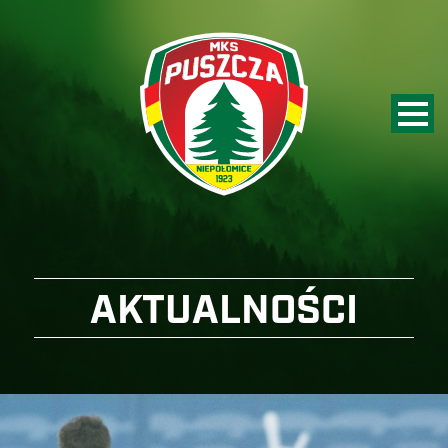
AKTUALNOŚCI