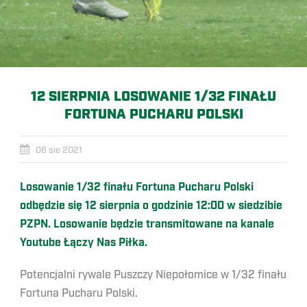
12 SIERPNIA LOSOWANIE 1/32 FINAŁU
FORTUNA PUCHARU POLSKI
06 sie 2021
Losowanie 1/32 finału Fortuna Pucharu Polski
odbędzie się 12 sierpnia o godzinie 12:00 w siedzibie
PZPN. Losowanie będzie transmitowane na kanale
Youtube Łączy Nas Piłka.
Potencjalni rywale Puszczy Niepołomice w 1/32 finału
Fortuna Pucharu Polski.