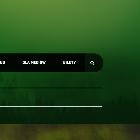
LUB
DLA MEDIÓW
BILETY