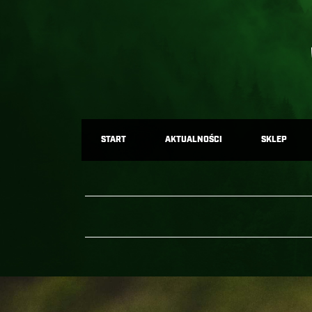
START
AKTUALNOŚCI
SKLEP