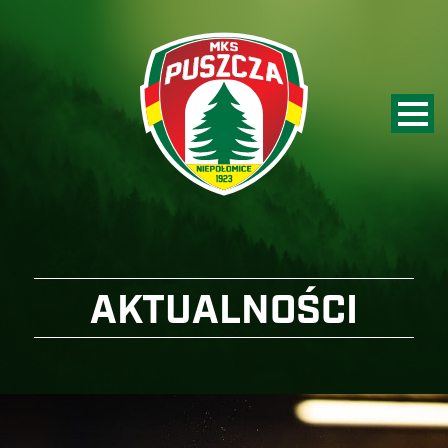
AKTUALNOŚCI