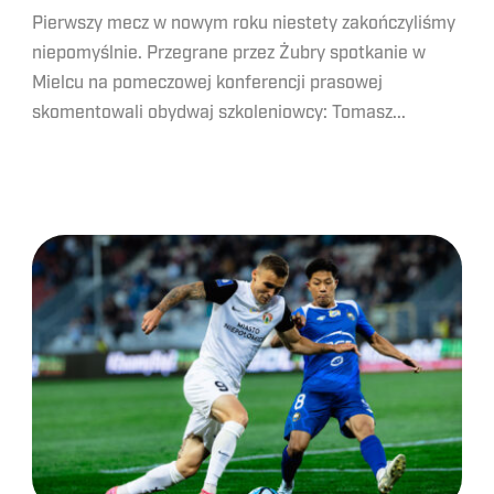
Pierwszy mecz w nowym roku niestety zakończyliśmy
niepomyślnie. Przegrane przez Żubry spotkanie w
Mielcu na pomeczowej konferencji prasowej
skomentowali obydwaj szkoleniowcy: Tomasz...