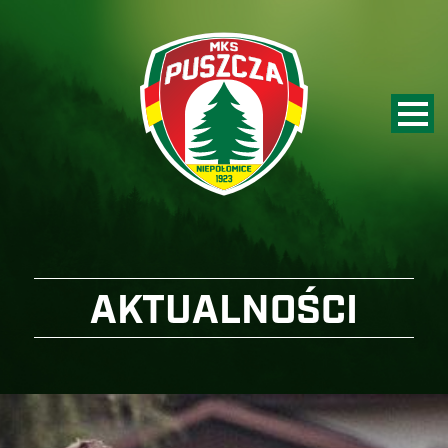
AKTUALNOŚCI