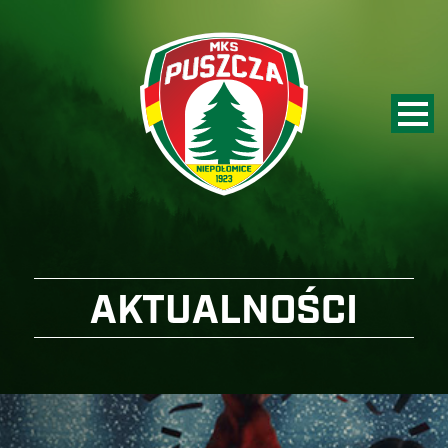
AKTUALNOŚCI