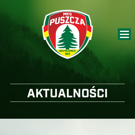
AKTUALNOŚCI