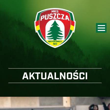
AKTUALNOŚCI