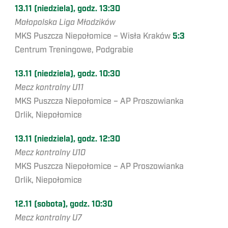
13.11 (niedziela), godz. 13:30
Małopolska Liga Młodzików
MKS Puszcza Niepołomice – Wisła Kraków
5:3
Centrum Treningowe, Podgrabie
13.11 (niedziela), godz. 10:30
Mecz kontrolny U11
MKS Puszcza Niepołomice – AP Proszowianka
Orlik, Niepołomice
13.11 (niedziela), godz. 12:30
Mecz kontrolny U10
MKS Puszcza Niepołomice – AP Proszowianka
Orlik, Niepołomice
12.11 (sobota), godz. 10:30
Mecz kontrolny U7