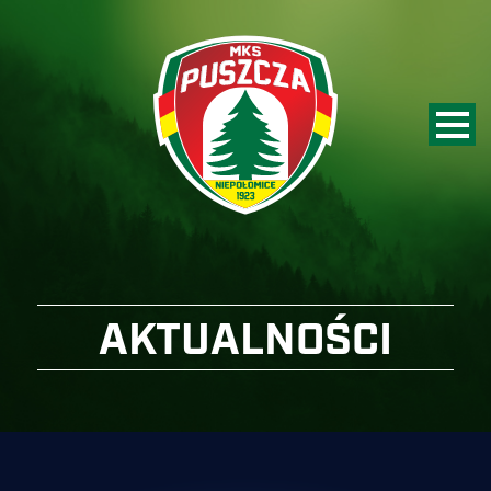
AKTUALNOŚCI