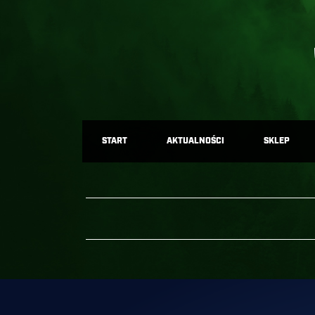
START
AKTUALNOŚCI
SKLEP