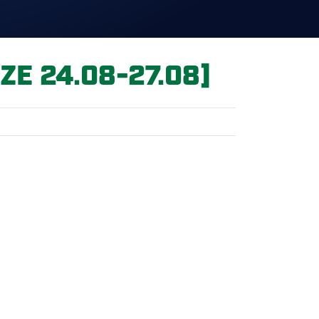
E 24.08-27.08]