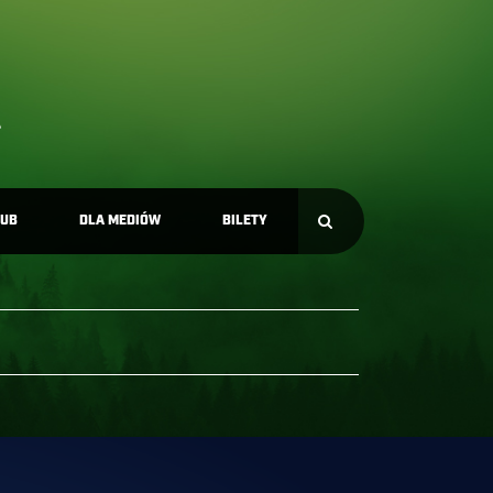
LUB
DLA MEDIÓW
BILETY