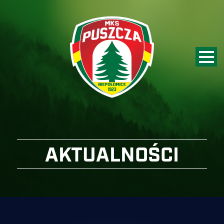
AKTUALNOŚCI