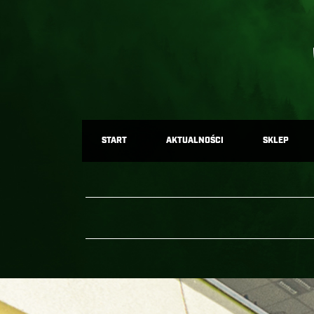
START
AKTUALNOŚCI
SKLEP