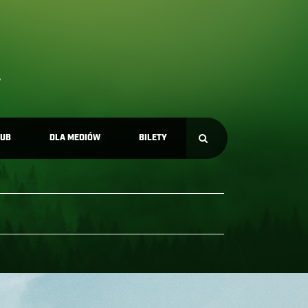
LUB
DLA MEDIÓW
BILETY