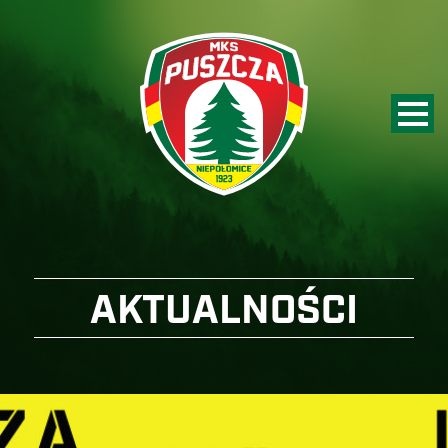
AKTUALNOŚCI