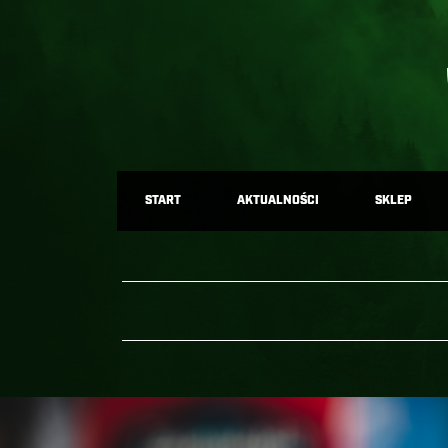
START
AKTUALNOŚCI
SKLEP