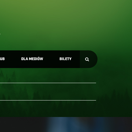
LUB
DLA MEDIÓW
BILETY