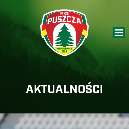
AKTUALNOŚCI