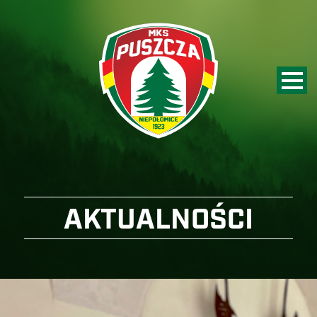
AKTUALNOŚCI