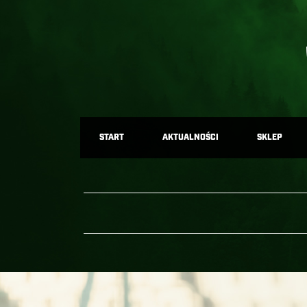
START
AKTUALNOŚCI
SKLEP