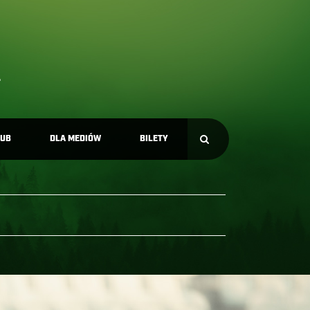
LUB
DLA MEDIÓW
BILETY