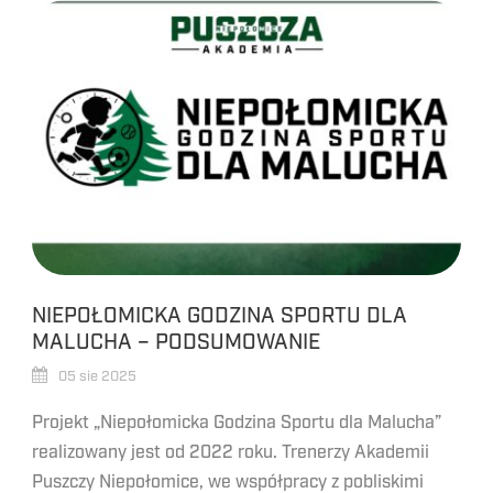
NIEPOŁOMICKA GODZINA SPORTU DLA
MALUCHA – PODSUMOWANIE
05 sie 2025
Projekt „Niepołomicka Godzina Sportu dla Malucha”
realizowany jest od 2022 roku. Trenerzy Akademii
Puszczy Niepołomice, we współpracy z pobliskimi