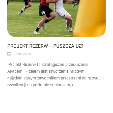
PROJEKT REZERW – PUSZCZA U21
05 sie 2025
Projekt Rezerw to strategiczne przedłużenie
Akademii – celem jest stworzenie młodym,
najzdolniejszym zawodnikom przestrzeni do rozwoju i
rywalizacji na poziomie seniorskim, a...