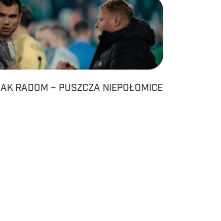
AK RADOM – PUSZCZA NIEPOŁOMICE