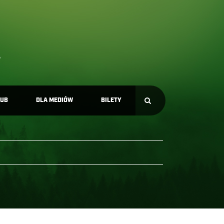
LUB
DLA MEDIÓW
BILETY