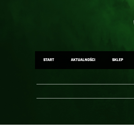
START
AKTUALNOŚCI
SKLEP