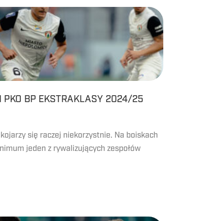
I PKO BP EKSTRAKLASY 2024/25
kojarzy się raczej niekorzystnie. Na boiskach
inimum jeden z rywalizujących zespołów