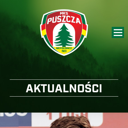
AKTUALNOŚCI