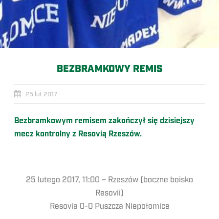
BEZBRAMKOWY REMIS
25 lut 2017
Bezbramkowym remisem zakończył się dzisiejszy
mecz kontrolny z Resovią Rzeszów.
25 lutego 2017, 11:00 – Rzeszów (boczne boisko
Resovii)
Resovia 0-0 Puszcza Niepołomice