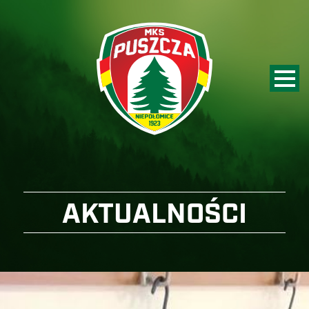
AKTUALNOŚCI