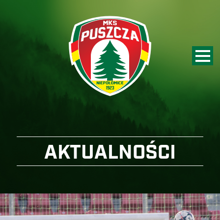
AKTUALNOŚCI