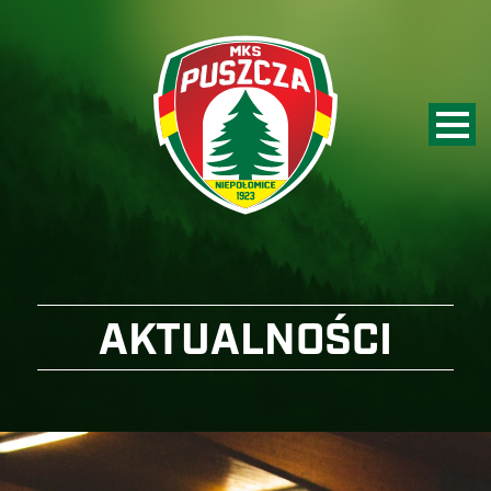
AKTUALNOŚCI