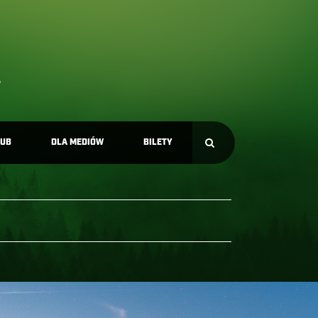
LUB
DLA MEDIÓW
BILETY