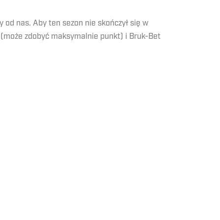
 od nas. Aby ten sezon nie skończył się w
 (może zdobyć maksymalnie punkt) i Bruk-Bet