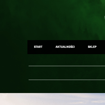
START
AKTUALNOŚCI
SKLEP