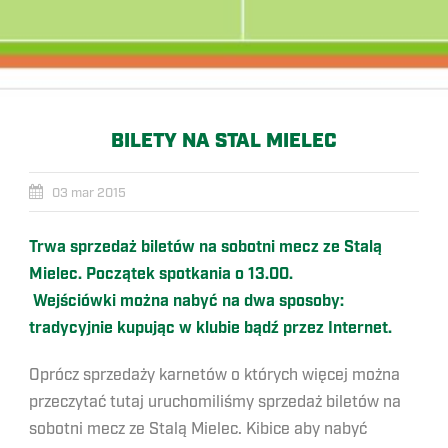
BILETY NA STAL MIELEC
03 mar 2015
Trwa sprzedaż biletów na sobotni mecz ze Stalą
Mielec. Początek spotkania o 13.00.
Wejściówki można nabyć na dwa sposoby:
tradycyjnie kupując w klubie bądź przez Internet.
Oprócz sprzedaży karnetów o których więcej można
przeczytać tutaj uruchomiliśmy sprzedaż biletów na
sobotni mecz ze Stalą Mielec. Kibice aby nabyć