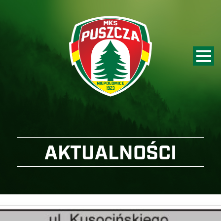
AKTUALNOŚCI