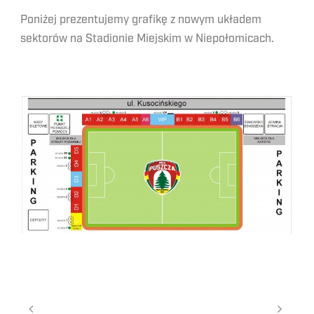
Poniżej prezentujemy grafikę z nowym układem
sektorów na Stadionie Miejskim w Niepołomicach.