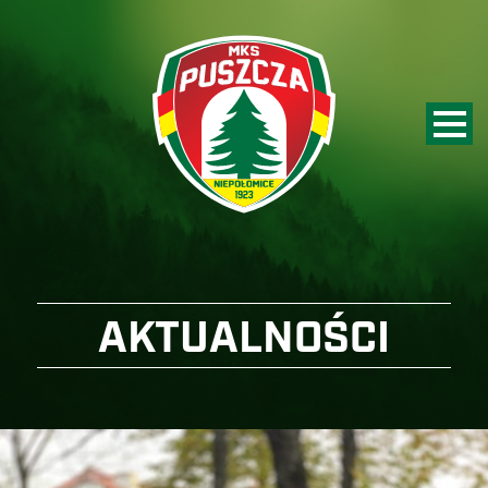
AKTUALNOŚCI