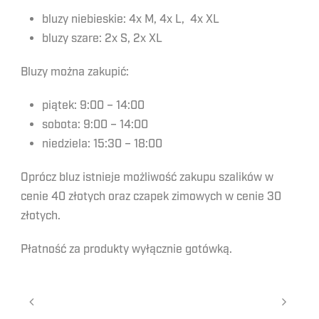
bluzy niebieskie: 4x M, 4x L, 4x XL
bluzy szare: 2x S, 2x XL
Bluzy można zakupić:
piątek: 9:00 – 14:00
sobota: 9:00 – 14:00
niedziela: 15:30 – 18:00
Oprócz bluz istnieje możliwość zakupu szalików w
cenie 40 złotych oraz czapek zimowych w cenie 30
złotych.
Płatność za produkty wyłącznie gotówką.