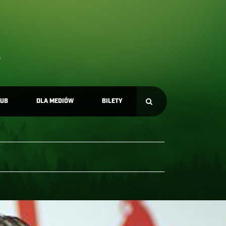
LUB
DLA MEDIÓW
BILETY