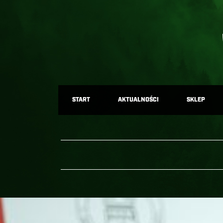
START
AKTUALNOŚCI
SKLEP