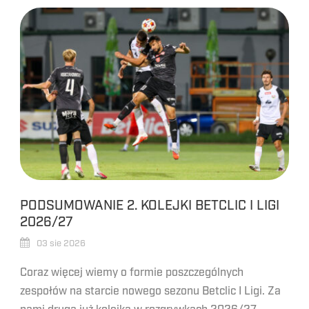
PODSUMOWANIE 2. KOLEJKI BETCLIC I LIGI
2026/27
03 sie 2026
Coraz więcej wiemy o formie poszczególnych
zespołów na starcie nowego sezonu Betclic I Ligi. Za