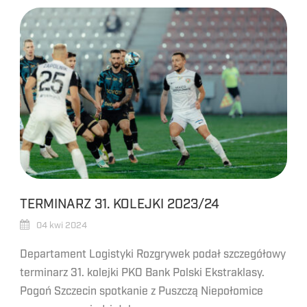
TERMINARZ 31. KOLEJKI 2023/24
04 kwi 2024
Departament Logistyki Rozgrywek podał szczegółowy
terminarz 31. kolejki PKO Bank Polski Ekstraklasy.
Pogoń Szczecin spotkanie z Puszczą Niepołomice