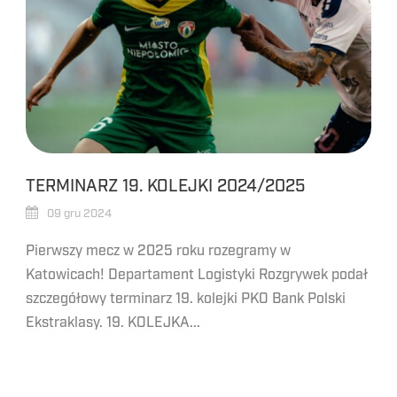
TERMINARZ 19. KOLEJKI 2024/2025
09 gru 2024
Pierwszy mecz w 2025 roku rozegramy w
Katowicach! Departament Logistyki Rozgrywek podał
szczegółowy terminarz 19. kolejki PKO Bank Polski
Ekstraklasy. 19. KOLEJKA...