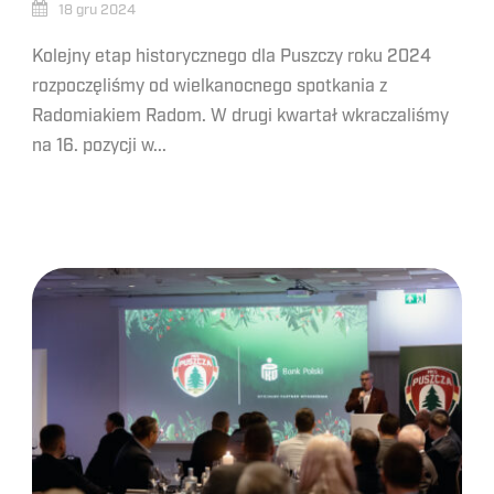
18 gru 2024
Kolejny etap historycznego dla Puszczy roku 2024
rozpoczęliśmy od wielkanocnego spotkania z
Radomiakiem Radom. W drugi kwartał wkraczaliśmy
na 16. pozycji w...