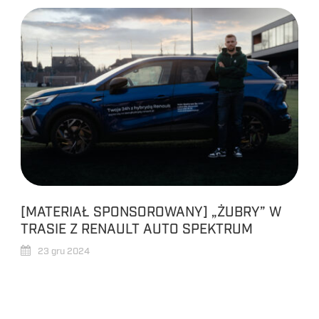
[MATERIAŁ SPONSOROWANY] „ŻUBRY” W
TRASIE Z RENAULT AUTO SPEKTRUM
23 gru 2024