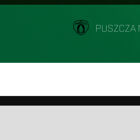
PUSZCZA 