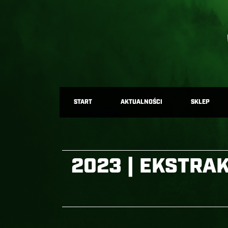
START
AKTUALNOŚCI
SKLEP
2023 | EKSTRA