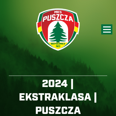
2024 |
EKSTRAKLASA |
PUSZCZA