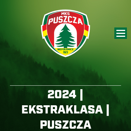
2024 |
EKSTRAKLASA |
PUSZCZA