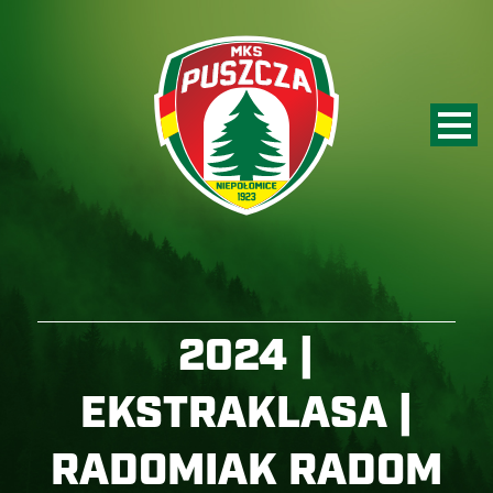
2024 |
EKSTRAKLASA |
RADOMIAK RADOM