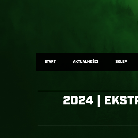
START
AKTUALNOŚCI
SKLEP
2024 | EKST