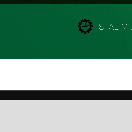
STAL M