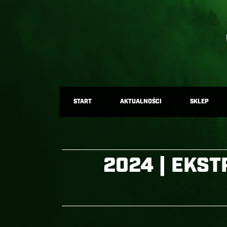
START
AKTUALNOŚCI
SKLEP
2024 | EKST