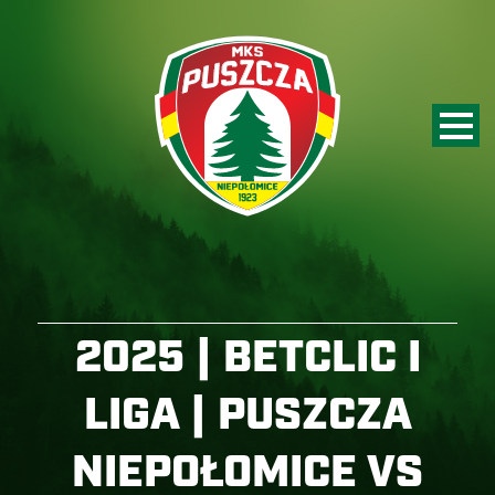
2025 | BETCLIC I
LIGA | PUSZCZA
NIEPOŁOMICE VS