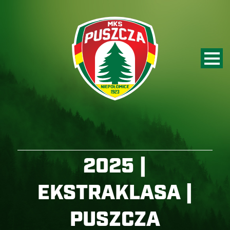
2025 |
EKSTRAKLASA |
PUSZCZA