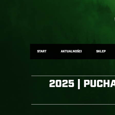
START
AKTUALNOŚCI
SKLEP
2025 | PUCHA